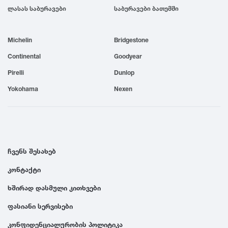
ლასას საბურავები
საბურავები ბათუმში
1999
Michelin
Bridgestone
1998
Continental
Goodyear
1997
Pirelli
Dunlop
Yokohama
Nexen
1996
1995
ჩვენს შესახებ
1994
კონტაქტი
ხშირად დასმული კითხვები
1993
ფასიანი სერვისები
1992
კონფიდენციალურობის პოლიტიკა