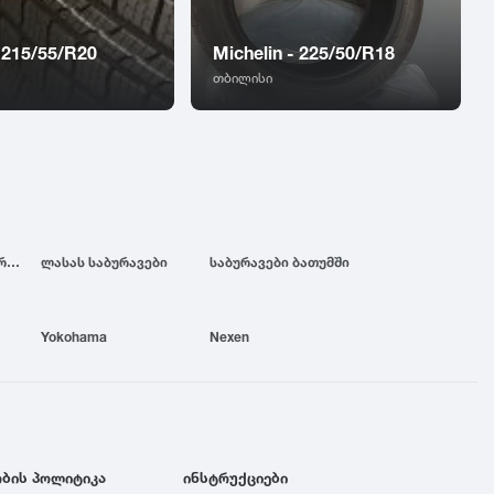
 215/55/R20
Michelin - 225/50/R18
თბილისი
ბრიჯსტოუნის საბურავები
ლასას საბურავები
საბურავები ბათუმში
Yokohama
Nexen
ბის პოლიტიკა
ინსტრუქციები