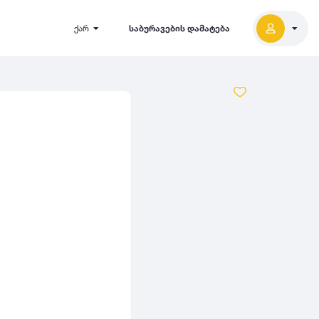
ქარ
საბურავების დამატება
2027
5000
2026
2025
2024
-
500
500
-
1000
2023
000
-
5000
2022
2021