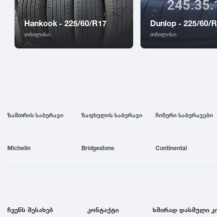
Hankook - 225/60/R17
Dunlop - 225/60/
თბილისი
თბილისი
ზამთრის საბურავი
ზაფხულის საბურავი
ჩინური საბურავები
Michelin
Bridgestone
Continental
ჩვენს შესახებ
კონტაქტი
ხშირად დასმული კ