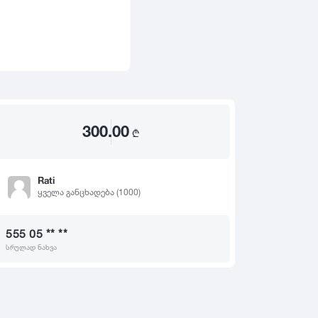
2020
2019
თ
2018
2017
2016
2015
300.00
2014
₾
2013
2012
Rati
ყველა განცხადება (1000)
2011
2010
555 05 ** **
2009
სრულად ნახვა
2008
2007
2006
2005