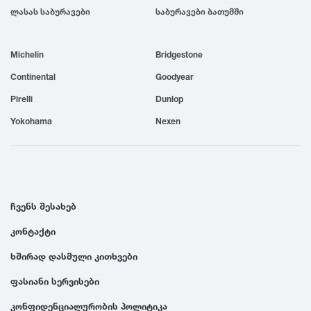
ლასას საბურავები
საბურავები ბათუმში
1999
Michelin
Bridgestone
1998
Continental
Goodyear
1997
Pirelli
Dunlop
Yokohama
Nexen
1996
1995
ჩვენს შესახებ
1994
კონტაქტი
ხშირად დასმული კითხვები
1993
ფასიანი სერვისები
1992
კონფიდენციალურობის პოლიტიკა