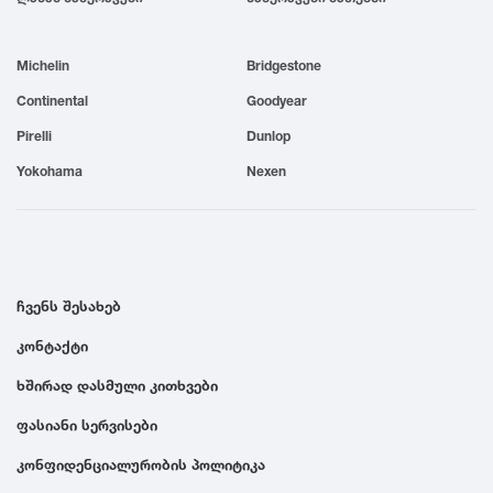
1999
Michelin
Bridgestone
1998
Continental
Goodyear
Pirelli
Dunlop
1997
Yokohama
Nexen
1996
1995
ჩვენს შესახებ
კონტაქტი
1994
ხშირად დასმული კითხვები
1993
ფასიანი სერვისები
კონფიდენციალურობის პოლიტიკა
1992