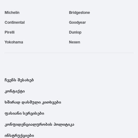
1999
Michelin
Bridgestone
Continental
Goodyear
1998
Pirelli
Dunlop
Yokohama
Nexen
1997
1996
ჩვენს შესახებ
1995
კონტაქტი
1994
ხშირად დასმული კითხვები
ფასიანი სერვისები
1993
კონფიდენციალურობის პოლიტიკა
1992
ინსტრუქციები