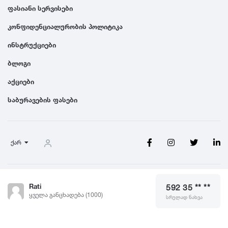
ფასიანი სერვისები
1991
კონფიდენციალურობის პოლიტიკა
ინსტრუქციები
1990
ბლოგი
აქციები
საბურავების ფასები
ქარ
წესები და პირობები
Rati
592 35 ** **
© 2026 Saburavebi.ge, ყველა უფლება დაცულია
ყველა განცხადება (1000)
სრულად ნახვა