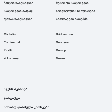
ჩინური საბურავები
მეორადი საბურავები
1999
საბურავები იაფად
ბრიჯსტოუნის საბურავები
ლასას საბურავები
საბურავები ბათუმში
1998
Michelin
Bridgestone
1997
Continental
Goodyear
1996
Pirelli
Dunlop
Yokohama
Nexen
1995
1994
ჩვენს შესახებ
1993
კონტაქტი
ხშირად დასმული კითხვები
1992