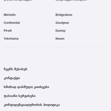
1999
Michelin
Bridgestone
1998
Continental
Goodyear
Pirelli
Dunlop
1997
Yokohama
Nexen
1996
1995
ჩვენს შესახებ
კონტაქტი
1994
ხშირად დასმული კითხვები
1993
ფასიანი სერვისები
კონფიდენციალურობის პოლიტიკა
1992