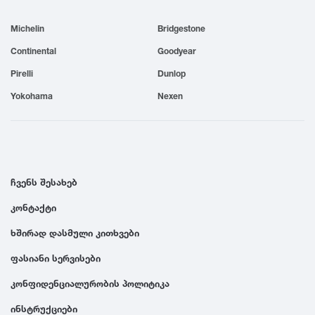
1999
Michelin
Bridgestone
Continental
Goodyear
1998
Pirelli
Dunlop
Yokohama
Nexen
1997
1996
ჩვენს შესახებ
1995
კონტაქტი
1994
ხშირად დასმული კითხვები
ფასიანი სერვისები
1993
კონფიდენციალურობის პოლიტიკა
1992
ინსტრუქციები