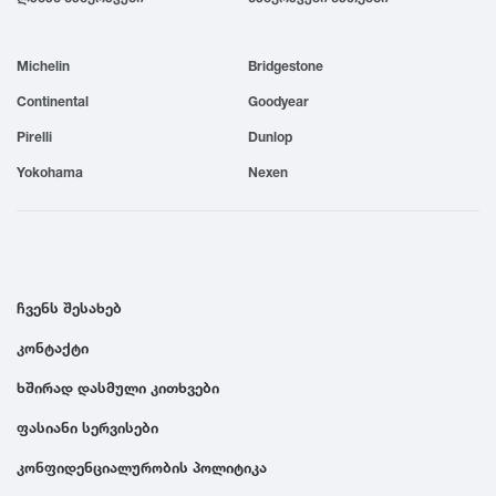
1999
Michelin
Bridgestone
1998
Continental
Goodyear
Pirelli
Dunlop
1997
Yokohama
Nexen
1996
1995
ჩვენს შესახებ
კონტაქტი
1994
ხშირად დასმული კითხვები
1993
ფასიანი სერვისები
კონფიდენციალურობის პოლიტიკა
1992