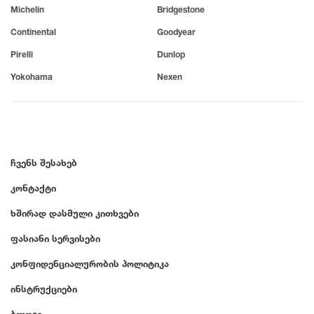
Michelin
Bridgestone
Continental
Goodyear
Pirelli
Dunlop
Yokohama
Nexen
ჩვენს შესახებ
კონტაქტი
ხშირად დასმული კითხვები
ფასიანი სერვისები
კონფიდენციალურობის პოლიტიკა
ინსტრუქციები