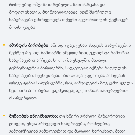
რომლებიც ოპტიმიზირებულია მათ მარკასა და
მოდელისთვის. მნიშვნელოვანია, რომ შერჩეული
საბურავები ემთხვეოდეს თქვენი ავტომობილის ტექნიკურ
მოთხოვნებს.
ამინდის პირობები:
ამინდი გავლენას ახდენს საბურავების
შერჩევაზე. თუ ზამთარში იმყოფებით, უკეთესია ზამთრის
საბურავების არჩევა, ხოლო ზაფხულში, მაღალი
ტემპერატურის პირობებში, საუკეთესო იქნება ზაფხულის
საბურავები. ჩვენ გთავაზობთ მრავალფეროვან არჩევანს
ორივე ტიპის საბურავებში, რაც საშუალებას მოგცემთ ყველა
სეზონის პირობებში გაუმჯობესებული მახასიათებლებით
ისარგებლოთ.
მუშაობის ინტენსივობა:
თუ ხშირი გრძელი მგზავრობები
გიწევთ, უნდა არჩევდეთ საბურავებს, რომლებიც
გამოირჩევიან გამძლეობით და მაღალი ხარისხით. მათი