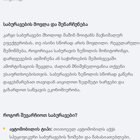
საბურავების მოვლა და შენარჩუნება
კარგი საბურავები მხოლოდ მაშინ მოიტანს მაქსიმალურ
ეფექტურობას, თუ ისინი სწორად არის მოვლილი. რეგულარული
შემოწმება, როგორიცაა საბურავის ზეწოლის მონიტორინგი,
დარღვევების აღმოჩენა ან საჭიროების შემთხვევაში
ამორტიზაციის შეცვლა, ძალიან მნიშვნელოვანია თქვენი
უსაფრთხოებისთვის. საბურავების ზეწოლის სწორად გაწერა
დაგეხმარებათ თავიდან აიცილოთ ზედმეტი ხარჯები და
გაზარდოთ საწვავის ეკონომიურობა.
როგორ შევარჩიოთ საბურავები?
ავტომობილის ტიპი:
თითოეულ ავტომობილს აქვს
სპეციფიკური საბურავების ზომები და მახასიათებლები,