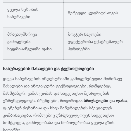
ყველა სეზონის
შერეული კლიმატისთვის
საბურავები
მრავალმხრივი
ზოგჯერ ნაკლები
გამოყენება,
ეფექტურობა ექსტრემალურ
ხელმისაწვდომი ფასი
პირობებში
საბურავების მასალები და ტექნოლოგიები
დღეს საბურავების ინდუსტრიაში გამოყენებულია მოწინავე
მასალები და ინოვაციური ტექნოლოგიები, რომლებიც
მასშტაბური გამძლეობას და საუკეთესო შესრულებას
უზრუნველყოფს. ბრენდები, როგორიცაა
ბრიჯსტოუნი
და
ლასა
,
იყენებენ რეზინისა და სხვა მინერალების სპეციალურ
კომბინაციებს, რომლებიც უზრუნველყოფენ საუკეთესო
სიმტკიცეს, გამძლეობასა და მობილურობას ყველა გზის
საფარზე.