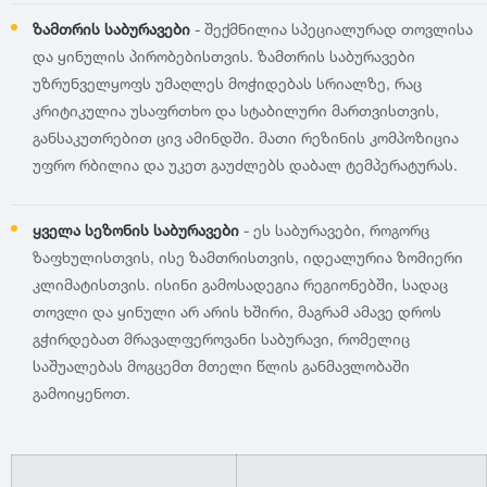
1999
ზამთრის საბურავები
- შექმნილია სპეციალურად თოვლისა
და ყინულის პირობებისთვის. ზამთრის საბურავები
უზრუნველყოფს უმაღლეს მოჭიდებას სრიალზე, რაც
1998
კრიტიკულია უსაფრთხო და სტაბილური მართვისთვის,
განსაკუთრებით ცივ ამინდში. მათი რეზინის კომპოზიცია
1997
უფრო რბილია და უკეთ გაუძლებს დაბალ ტემპერატურას.
1996
ყველა სეზონის საბურავები
- ეს საბურავები, როგორც
ზაფხულისთვის, ისე ზამთრისთვის, იდეალურია ზომიერი
1995
კლიმატისთვის. ისინი გამოსადეგია რეგიონებში, სადაც
თოვლი და ყინული არ არის ხშირი, მაგრამ ამავე დროს
გჭირდებათ მრავალფეროვანი საბურავი, რომელიც
1994
საშუალებას მოგცემთ მთელი წლის განმავლობაში
გამოიყენოთ.
1993
1992