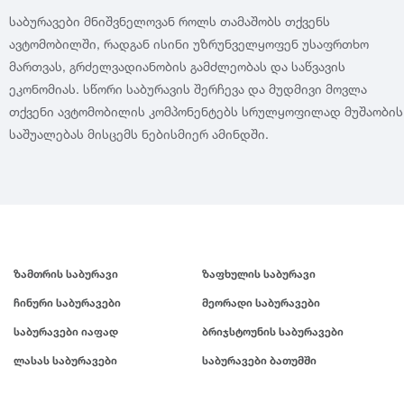
საბურავები მნიშვნელოვან როლს თამაშობს თქვენს
ავტომობილში, რადგან ისინი უზრუნველყოფენ უსაფრთხო
მართვას, გრძელვადიანობის გამძლეობას და საწვავის
ეკონომიას. სწორი საბურავის შერჩევა და მუდმივი მოვლა
თქვენი ავტომობილის კომპონენტებს სრულყოფილად მუშაობის
საშუალებას მისცემს ნებისმიერ ამინდში.
ზამთრის საბურავი
ზაფხულის საბურავი
ჩინური საბურავები
მეორადი საბურავები
საბურავები იაფად
ბრიჯსტოუნის საბურავები
ლასას საბურავები
საბურავები ბათუმში