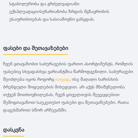
სტაბილურობა და გრძელვადიანი
ექსპლუატაციისუნარიანობა ზრდის მგზავრობის
უსაფრთხოებას და სასიამოვნო განცდას.
ფასები და შეთავაზებები
ჩვენ გთავაზობთ საბურავების ფართო ასორტიმენტს, რომლის
ფასებიც სხვადასხვა ვარიანტშია წარმოდგენილი. საბურავები
შეიძლება იყოს როგორც
იაფად
, ისე მაღალი ხარისხის
ბრენდული მოდელების მიხედვით. არ აქვს მნიშვნელობა
თქვენ მოთხოვნილებას, ჩვენ ყოველთვის შევეცდებით
შემოგთავაზოთ საუკეთესო ფასები და შეთავაზებები, რათა
დაგეხმაროთ სწორ არჩევანში.
დასკვნა