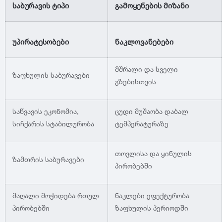
საბურავის ტიპი
გამოყენების მიზანი
1991
უპირატესობები
ნაკლოვანებები
1990
მშრალი და სველი
ზაფხულის საბურავები
გზებისთვის
საწვავის ეკონომია,
ცუდი მუშაობა დაბალ
სიჩქარის სტაბილურობა
ტემპერატურაზე
თოვლისა და ყინულის
ზამთრის საბურავები
პირობებში
მაღალი მოჭიდება რთულ
ნაკლები ეფექტურობა
პირობებში
ზაფხულის პერიოდში